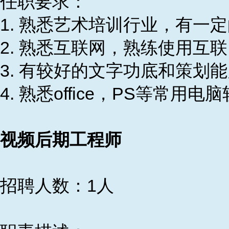
任职要求：
1. 熟悉艺术培训行业，有一
2. 熟悉互联网，熟练使用互
3. 有较好的文字功底和策划
4. 熟悉office，PS等常用电
视频后期工程师
招聘人数：1人