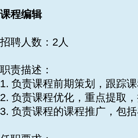
课程编辑
招聘人数：2人
职责描述：
1. 负责课程前期策划，跟踪
2. 负责课程优化，重点提取
3. 负责课程的课程推广，包