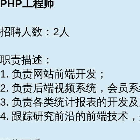
PHP工程师
招聘人数：2人
职责描述：
1. 负责网站前端开发；
2. 负责后端视频系统，会员
3. 负责各类统计报表的开发
4. 跟踪研究前沿的前端技术