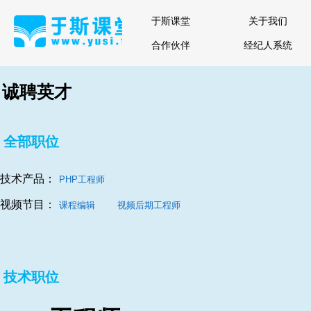
于斯课堂
关于我们
合作伙伴
经纪人系统
诚聘英才
全部职位
技术产品：
PHP工程师
视频节目：
课程编辑
视频后期工程师
技术职位