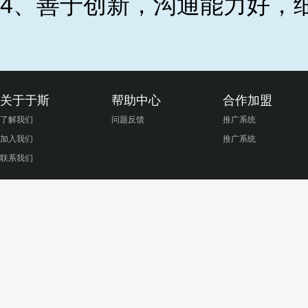
4、善于创新，沟通能力好，
关于于斯
帮助中心
合作加盟
了解我们
问题反馈
推广系统
加入我们
推广系统
联系我们